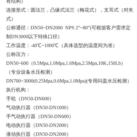
有结构）
连接形式：圆法兰，凸缘式法兰（梅花式），支耳式（对夹
式）
公称通径：DN50~DN2000 NPS 2”~80”(可根据客户需求定
制DN3000以下特殊口径）
工作温度：-40℃~1000℃（具体选型的温度间为准）
公称压力：
DN50~600（0.5Mpa,1.0Mpa,1.6Mpa,2.5Mpa,10K,150Lb）
（专业设备水压检测）
DN700~3000(0.25Mpa,0.6Mpa,1.0Mpa)(专用闷盖水压检测）
执行机构：
手轮（DN50-DN600）
气动执行器（DN50-DN1000）
手气动执行器（DN50-DN600）
电动执行器（DN50-DN2000）
液动执行器（DN50-DN2000）