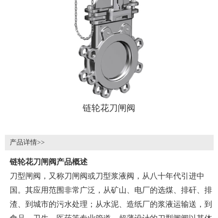
链轮花刀闸阀
产品详情>>
链轮花刀闸阀产品概述
刀型闸阀，又称刀闸阀或刀型浆液阀，从八十年代引进中
国。其应用范围非常广泛，从矿山、电厂的选煤、排矸、排
渣、到城市的污水处理；从水泥、造纸厂的浆液运输送，到