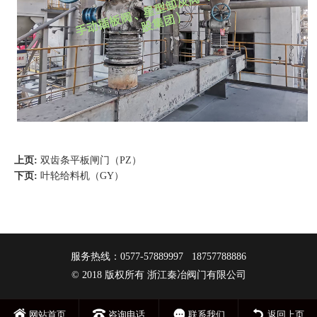
上页:
双齿条平板闸门（PZ）
下页:
叶轮给料机（GY）
服务热线：0577-57889997 18757788886
© 2018 版权所有 浙江秦冶阀门有限公司
网站首页
咨询电话
联系我们
返回上页